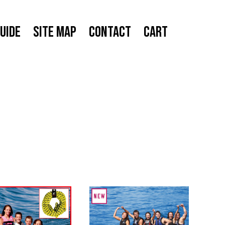
UIDE
SITE MAP
CONTACT
CART