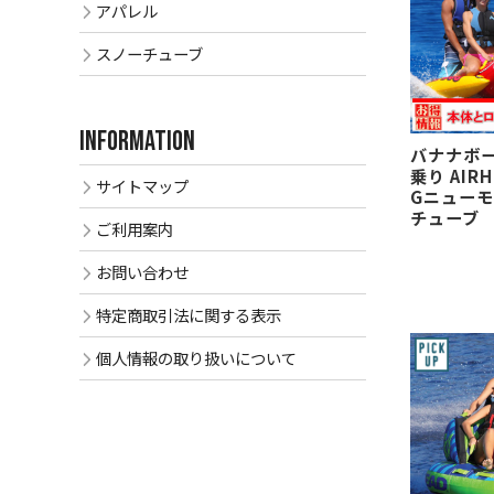
アパレル
スノーチューブ
INFORMATION
バナナボー
乗り AIRH
サイトマップ
Gニューモ
チューブ
ご利用案内
お問い合わせ
特定商取引法に関する表示
個人情報の取り扱いについて