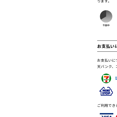
ります。
お支払い
お支払いに
天バンク、
ご利用でき