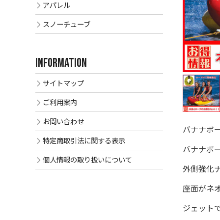
アパレル
スノーチューブ
INFORMATION
サイトマップ
ご利用案内
お問い合わせ
バナナボー
特定商取引法に関する表示
バナナボー
個人情報の取り扱いについて
外側強化
座面がネ
ジェット