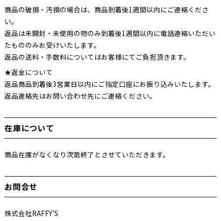
商品の破損・汚損の場合は、商品到着後1週間以内にご連絡くださ
い。
返品は未開封・未使用の物のみ到着後1週間以内に電話連絡いただい
たもののみお受けいたします。
返品の送料・手数料についてはお客様にてご負担頂きます。
★返金について
返品商品到着後3営業日以内にご指定口座にお振り込みいたします。
返品連絡先はお問い合わせ先にご連絡ください。
在庫について
商品在庫がなくなり次第終了とさせていただきます。
お問合せ
株式会社RAFFY'S