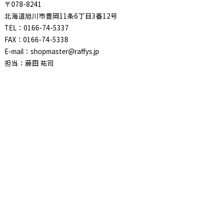
〒078-8241
北海道旭川市豊岡11条6丁目3番12号
TEL：0166-74-5337
FAX：0166-74-5338
E-mail：shopmaster@raffys.jp
担当：藤田 祐司