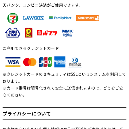
天バンク、コンビニ決済がご使用できます。
ご利用できるクレジットカード
※クレジットカードのセキュリティはSSLというシステムを利用して
おります。
※カード番号は暗号化されて安全に送信されますので、どうぞご安
心ください。
プライバシーについて