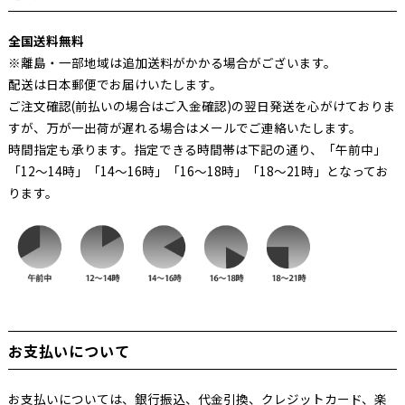
全国送料無料
※離島・一部地域は追加送料がかかる場合がございます。
配送は日本郵便でお届けいたします。
ご注文確認(前払いの場合はご入金確認)の翌日発送を心がけておりま
すが、万が一出荷が遅れる場合はメールでご連絡いたします。
時間指定も承ります。指定できる時間帯は下記の通り、「午前中」
「12～14時」「14～16時」「16～18時」「18～21時」となってお
ります。
お支払いについて
お支払いについては、銀行振込、代金引換、クレジットカード、楽