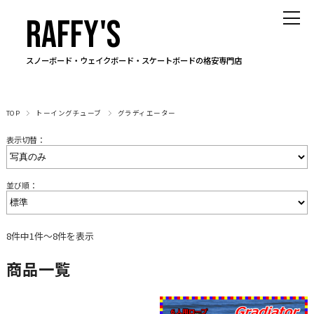
RAFFY'S
スノーボード・ウェイクボード・スケートボードの格安専門店
TOP
トーイングチューブ
グラディエーター
表示切替：
並び順：
8件中1件～8件を表示
商品一覧