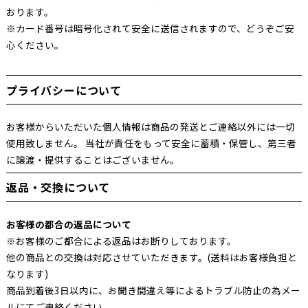
おります。
※カード番号は暗号化されて安全に送信されますので、どうぞご安
心ください。
プライバシーについて
お客様からいただいた個人情報は商品の発送とご連絡以外には一切
使用致しません。 当社が責任をもって安全に蓄積・保管し、第三者
に譲渡・提供することはございません。
返品・交換について
お客様の都合の返品について
※お客様のご都合による返品はお断りしております。
他の商品との交換は対応させていただきます。(送料はお客様負担と
なります)
商品到着後3日以内に、お聞き間違え等によるトラブル防止の為メー
ルにてご連絡ください。