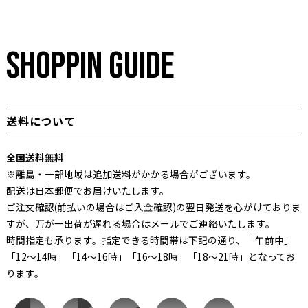
SHOPPIN GUIDE
送料について
全国送料無料
※離島・一部地域は追加送料がかかる場合がございます。
配送は日本郵便でお届けいたします。
ご注文確認(前払いの場合はご入金確認)の翌日発送を心がけておりま
すが、万が一出荷が遅れる場合はメールでご連絡いたします。
時間指定も承ります。指定できる時間帯は下記の通り、「午前中」
「12～14時」「14～16時」「16～18時」「18～21時」となってお
ります。