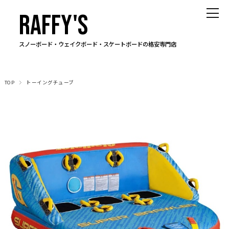
RAFFY'S
スノーボード・ウェイクボード・スケートボードの格安専門店
TOP
トーイングチューブ