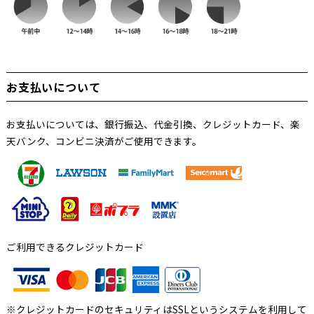
お支払いについて
お支払いについては、銀行振込、代金引換、クレジットカード、楽
天バンク、コンビニ決済がご使用できます。
ご利用できるクレジットカード
※クレジットカードのセキュリティはSSLというシステムを利用して