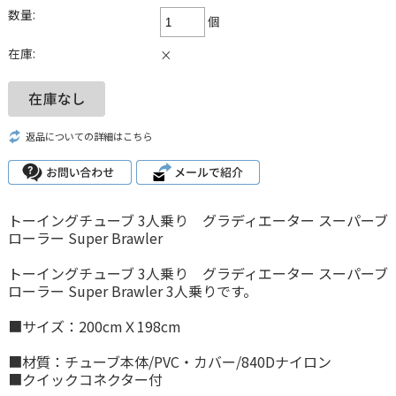
数量:
個
在庫:
×
返品についての詳細はこちら
トーイングチューブ 3人乗り グラディエーター スーパーブ
ローラー Super Brawler
トーイングチューブ 3人乗り グラディエーター スーパーブ
ローラー Super Brawler 3人乗りです。
■サイズ：200cmＸ198cm
■材質：チューブ本体/PVC・カバー/840Dナイロン
■クイックコネクター付