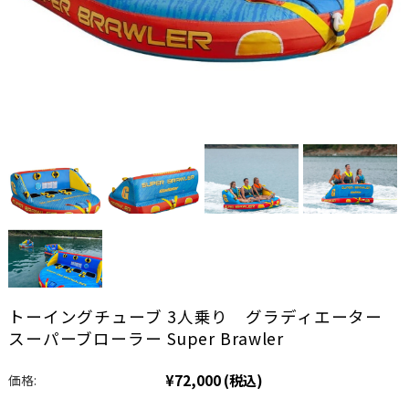
トーイングチューブ 3人乗り グラディエーター
スーパーブローラー Super Brawler
¥72,000
(税込)
価格: