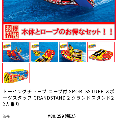
トーイングチューブ ロープ付 SPORTSSTUFF スポ
ーツスタッフ GRANDSTAND 2 グランドスタンド2
2人乗り
¥80,259
(税込)
価格: