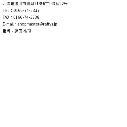
北海道旭川市豊岡11条6丁目3番12号
TEL：0166-74-5337
FAX：0166-74-5338
E-mail：shopmaster@raffys.jp
担当：藤田 祐司