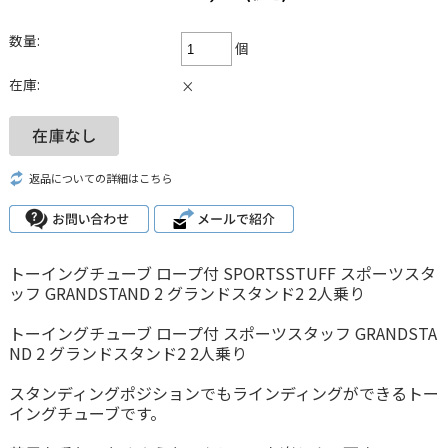
数量:
個
在庫:
×
返品についての詳細はこちら
トーイングチューブ ロープ付 SPORTSSTUFF スポーツスタ
ッフ GRANDSTAND 2 グランドスタンド2 2人乗り
トーイングチューブ ロープ付 スポーツスタッフ GRANDSTA
ND 2 グランドスタンド2 2人乗り
スタンディングポジションでもラインディングができるトー
イングチューブです。