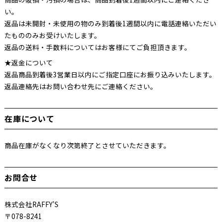
い。
返品は未開封・未使用の物のみ到着後1週間以内に電話連絡いただい
たもののみお受けいたします。
返品の送料・手数料についてはお客様にてご負担頂きます。
★返金について
返品商品到着後3営業日以内にご指定口座にお振り込みいたします。
返品連絡先はお問い合わせ先にご連絡ください。
在庫について
商品在庫がなくなり次第終了とさせていただきます。
お問合せ
株式会社RAFFY'S
〒078-8241