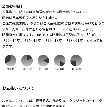
全国送料無料
※離島・一部地域は追加送料がかかる場合がございます。
配送は日本郵便でお届けいたします。
ご注文確認(前払いの場合はご入金確認)の翌日発送を心がけておりま
すが、万が一出荷が遅れる場合はメールでご連絡いたします。
時間指定も承ります。指定できる時間帯は下記の通り、「午前中」
「12～14時」「14～16時」「16～18時」「18～21時」となってお
ります。
お支払いについて
お支払いについては、銀行振込、代金引換、クレジットカード、楽
天バンク、コンビニ決済がご使用できます。