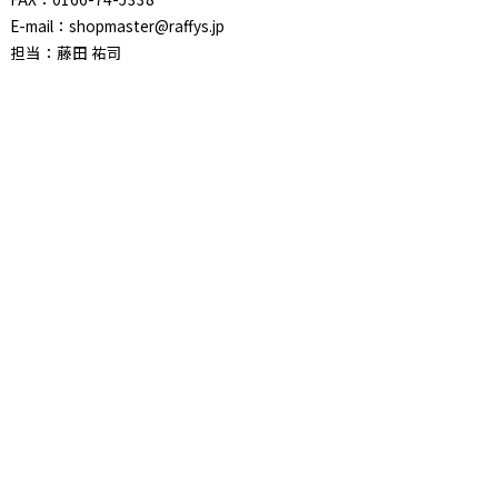
E-mail：shopmaster@raffys.jp
担当：藤田 祐司