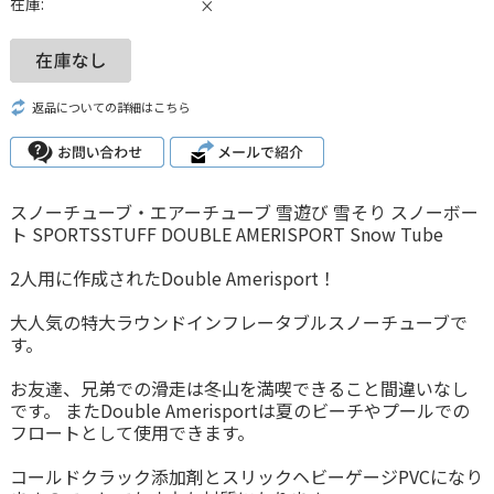
在庫:
×
返品についての詳細はこちら
スノーチューブ・エアーチューブ 雪遊び 雪そり スノーボー
ト SPORTSSTUFF DOUBLE AMERISPORT Snow Tube
2人用に作成されたDouble Amerisport！
大人気の特大ラウンドインフレータブルスノーチューブで
す。
お友達、兄弟での滑走は冬山を満喫できること間違いなし
です。 またDouble Amerisportは夏のビーチやプールでの
フロートとして使用できます。
コールドクラック添加剤とスリックヘビーゲージPVCになり