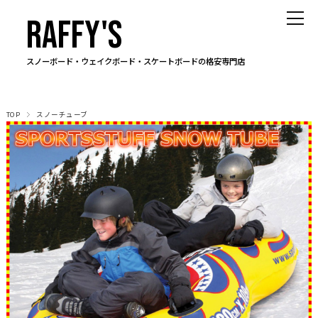
RAFFY'S
スノーボード・ウェイクボード・スケートボードの格安専門店
TOP
スノーチューブ