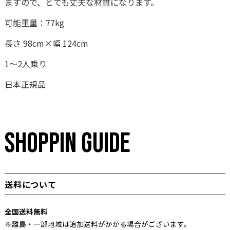
ますので、とても丈夫な材質になります。
可能重量：77kg
長さ 98cm×幅 124cm
1～2人乗り
日本正規品
SHOPPIN GUIDE
送料について
全国送料無料
※離島・一部地域は追加送料がかかる場合がございます。