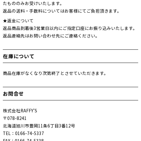
たもののみお受けいたします。
返品の送料・手数料についてはお客様にてご負担頂きます。
★返金について
返品商品到着後3営業日以内にご指定口座にお振り込みいたします。
返品連絡先はお問い合わせ先にご連絡ください。
在庫について
商品在庫がなくなり次第終了とさせていただきます。
お問合せ
株式会社RAFFY'S
〒078-8241
北海道旭川市豊岡11条6丁目3番12号
TEL：0166-74-5337
FAX：0166-74-5338