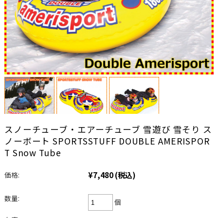
スノーチューブ・エアーチューブ 雪遊び 雪そり ス
ノーボート SPORTSSTUFF DOUBLE AMERISPOR
T Snow Tube
¥7,480
(税込)
価格:
数量:
個