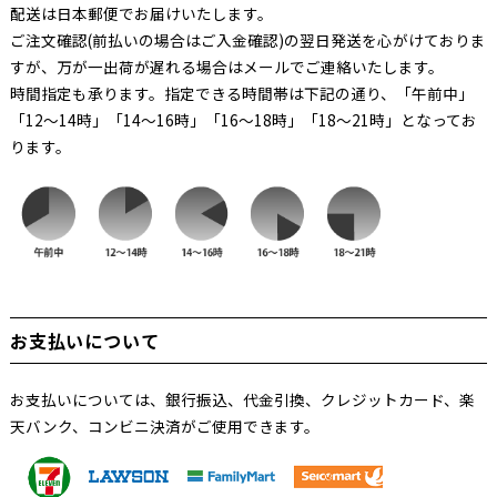
配送は日本郵便でお届けいたします。
ご注文確認(前払いの場合はご入金確認)の翌日発送を心がけておりま
すが、万が一出荷が遅れる場合はメールでご連絡いたします。
時間指定も承ります。指定できる時間帯は下記の通り、「午前中」
「12～14時」「14～16時」「16～18時」「18～21時」となってお
ります。
お支払いについて
お支払いについては、銀行振込、代金引換、クレジットカード、楽
天バンク、コンビニ決済がご使用できます。