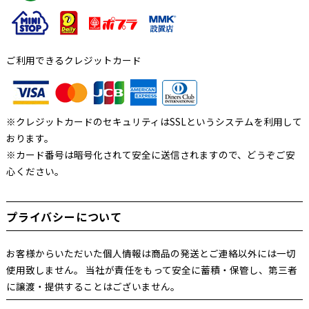
ご利用できるクレジットカード
※クレジットカードのセキュリティはSSLというシステムを利用して
おります。
※カード番号は暗号化されて安全に送信されますので、どうぞご安
心ください。
プライバシーについて
お客様からいただいた個人情報は商品の発送とご連絡以外には一切
使用致しません。 当社が責任をもって安全に蓄積・保管し、第三者
に譲渡・提供することはございません。