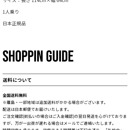
サイズ：長さ 114cm×幅 64cm
1人乗り
日本正規品
SHOPPIN GUIDE
送料について
全国送料無料
※離島・一部地域は追加送料がかかる場合がございます。
配送は日本郵便でお届けいたします。
ご注文確認(前払いの場合はご入金確認)の翌日発送を心がけておりま
すが、万が一出荷が遅れる場合はメールでご連絡いたします。