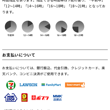
時間指定も承ります。指定できる時間帯は下記の通り、「午前中」
「12～14時」「14～16時」「16～18時」「18～21時」となってお
ります。
お支払いについて
お支払いについては、銀行振込、代金引換、クレジットカード、楽
天バンク、コンビニ決済がご使用できます。