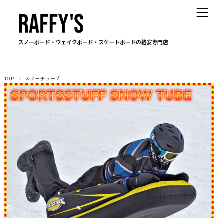
RAFFY'S
スノーボード・ウェイクボード・スケートボードの格安専門店
TOP
スノーチューブ