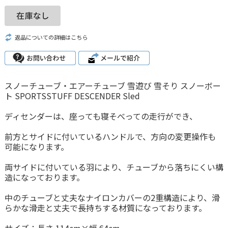
返品についての詳細はこちら
スノーチューブ・エアーチューブ 雪遊び 雪そり スノーボー
ト SPORTSSTUFF DESCENDER Sled
ディセンダーは、座っても寝そべっての走行ができ、
前方とサイドに付いているハンドルで、方向の変更操作も
可能になります。
両サイドに付いている羽により、チューブから落ちにくい構
造になっております。
中のチューブと丈夫なナイロンカバーの2重構造により、滑
らかな滑走と丈夫で長持ちする材質になっております。