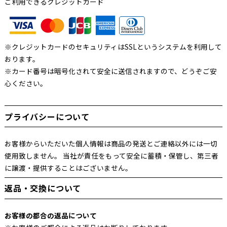
ご利用できるクレジットカード
※クレジットカードのセキュリティはSSLというシステムを利用して
おります。
※カード番号は暗号化されて安全に送信されますので、どうぞご安
心ください。
プライバシーについて
お客様からいただいた個人情報は商品の発送とご連絡以外には一切
使用致しません。 当社が責任をもって安全に蓄積・保管し、第三者
に譲渡・提供することはございません。
返品・交換について
お客様の都合の返品について