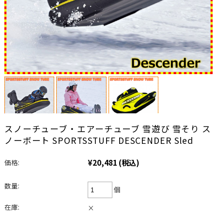
スノーチューブ・エアーチューブ 雪遊び 雪そり ス
ノーボート SPORTSSTUFF DESCENDER Sled
¥20,481
(税込)
価格:
数量:
個
在庫:
×