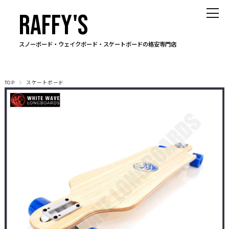
RAFFY'S
スノーボード・ウェイクボード・スケートボードの格安専門店
TOP
スケートボード