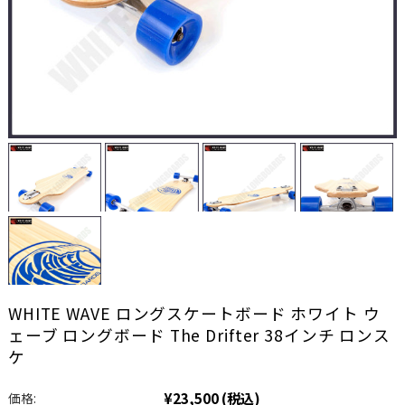
WHITE WAVE ロングスケートボード ホワイト ウ
ェーブ ロングボード The Drifter 38インチ ロンス
ケ
¥23,500
(税込)
価格: