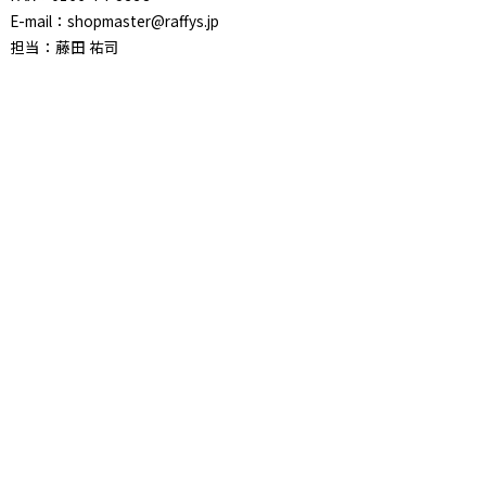
E-mail：shopmaster@raffys.jp
担当：藤田 祐司