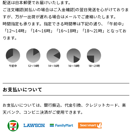
配送は日本郵便でお届けいたします。
ご注文確認(前払いの場合はご入金確認)の翌日発送を心がけておりま
すが、万が一出荷が遅れる場合はメールでご連絡いたします。
時間指定も承ります。指定できる時間帯は下記の通り、「午前中」
「12～14時」「14～16時」「16～18時」「18～21時」となってお
ります。
お支払いについて
お支払いについては、銀行振込、代金引換、クレジットカード、楽
天バンク、コンビニ決済がご使用できます。