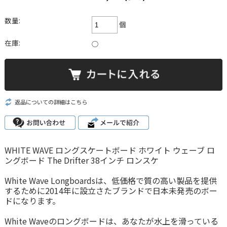
数量:
個
在庫:
○
返品についての詳細はこちら
WHITE WAVE ロングスケートボード ホワイト ウェーブ ロ
ングボード The Drifter 38インチ ロンスケ
White Wave Longboardsは、低価格で質の高い製品を提供
するために2014年に設立さたブランドで日本未発売のボー
ドになります。
White Waveのロングボードは、あなたが水上を滑っている