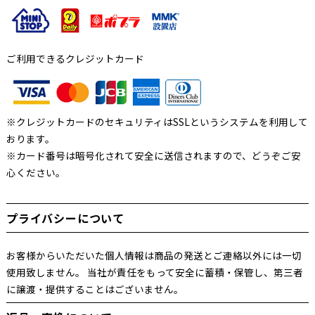
ご利用できるクレジットカード
※クレジットカードのセキュリティはSSLというシステムを利用して
おります。
※カード番号は暗号化されて安全に送信されますので、どうぞご安
心ください。
プライバシーについて
お客様からいただいた個人情報は商品の発送とご連絡以外には一切
使用致しません。 当社が責任をもって安全に蓄積・保管し、第三者
に譲渡・提供することはございません。