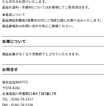
たもののみお受けいたします。
返品の送料・手数料についてはお客様にてご負担頂きます。
★返金について
返品商品到着後3営業日以内にご指定口座にお振り込みいたします。
返品連絡先はお問い合わせ先にご連絡ください。
在庫について
商品在庫がなくなり次第終了とさせていただきます。
お問合せ
株式会社RAFFY'S
〒078-8241
北海道旭川市豊岡11条6丁目3番12号
TEL：0166-74-5337
FAX：0166-74-5338