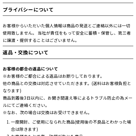
プライバシーについて
お客様からいただいた個人情報は商品の発送とご連絡以外には一切
使用致しません。 当社が責任をもって安全に蓄積・保管し、第三者
に譲渡・提供することはございません。
返品・交換について
お客様の都合の返品について
※お客様のご都合による返品はお断りしております。
他の商品との交換は対応させていただきます。(送料はお客様負担と
なります)
商品到着後3日以内に、お聞き間違え等によるトラブル防止の為メー
ルにてご連絡ください。
※なお、次の場合は交換はお受けできません。
一度開封、ご使用になられた商品(使用後の不良品とわかった場
合は除きます)