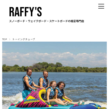
RAFFY'S
スノーボード・ウェイクボード・スケートボードの格安専門店
TOP
トーイングチューブ