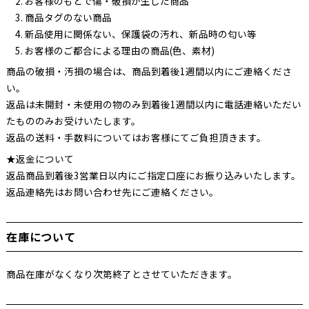
お客様のもとで傷・破損が生じた商品
商品タグのない商品
新品使用に関係ない、保護袋の汚れ、新品時の匂い等
お客様のご都合による理由の商品(色、素材)
商品の破損・汚損の場合は、商品到着後1週間以内にご連絡くださ
い。
返品は未開封・未使用の物のみ到着後1週間以内に電話連絡いただい
たもののみお受けいたします。
返品の送料・手数料についてはお客様にてご負担頂きます。
★返金について
返品商品到着後3営業日以内にご指定口座にお振り込みいたします。
返品連絡先はお問い合わせ先にご連絡ください。
在庫について
商品在庫がなくなり次第終了とさせていただきます。