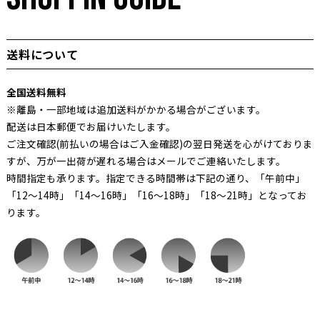
送料について
全国送料無料
※離島・一部地域は追加送料がかかる場合がございます。
配送は日本郵便でお届けいたします。
ご注文確認(前払いの場合はご入金確認)の翌日発送を心がけておりま
すが、万が一出荷が遅れる場合はメールでご連絡いたします。
時間指定も承ります。指定できる時間帯は下記の通り、「午前中」
「12～14時」「14～16時」「16～18時」「18～21時」となってお
ります。