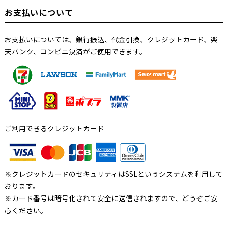
お支払いについて
お支払いについては、銀行振込、代金引換、クレジットカード、楽
天バンク、コンビニ決済がご使用できます。
ご利用できるクレジットカード
※クレジットカードのセキュリティはSSLというシステムを利用して
おります。
※カード番号は暗号化されて安全に送信されますので、どうぞご安
心ください。