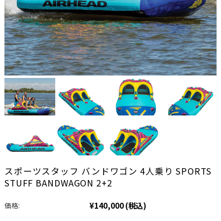
スポーツスタッフ バンドワゴン 4人乗り SPORTS
STUFF BANDWAGON 2+2
¥140,000
(税込)
価格: