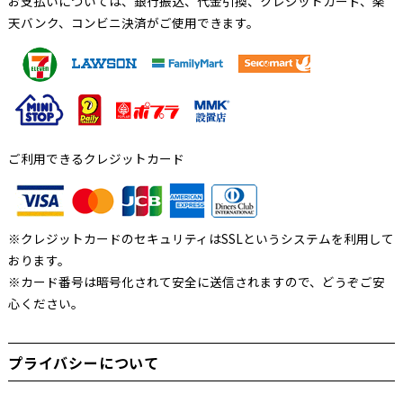
お支払いについては、銀行振込、代金引換、クレジットカード、楽
天バンク、コンビニ決済がご使用できます。
ご利用できるクレジットカード
※クレジットカードのセキュリティはSSLというシステムを利用して
おります。
※カード番号は暗号化されて安全に送信されますので、どうぞご安
心ください。
プライバシーについて