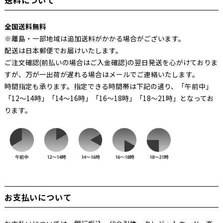
送料について
全国送料無料
※離島・一部地域は追加送料がかかる場合がございます。
配送は日本郵便でお届けいたします。
ご注文確認(前払いの場合はご入金確認)の翌日発送を心がけておりま
すが、万が一出荷が遅れる場合はメールでご連絡いたします。
時間指定も承ります。指定できる時間帯は下記の通り、「午前中」
「12～14時」「14～16時」「16～18時」「18～21時」となってお
ります。
お支払いについて