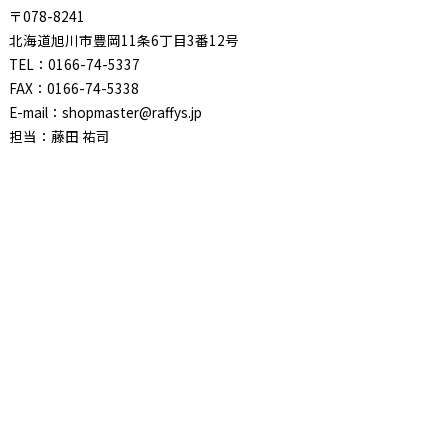
〒078-8241
北海道旭川市豊岡11条6丁目3番12号
TEL：0166-74-5337
FAX：0166-74-5338
E-mail：shopmaster@raffys.jp
担当：藤田 祐司