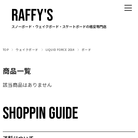
RAFFY'S
スノーボード・ウェイクボード・スケートボードの格安専門店
TOP
ウェイクボード
LIQUID FORCE 2014
ボード
商品一覧
該当商品はありません
SHOPPIN GUIDE