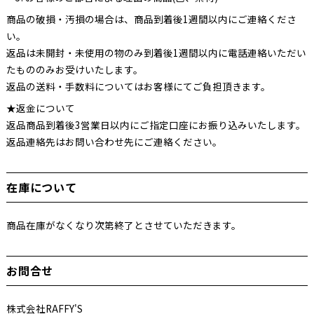
商品の破損・汚損の場合は、商品到着後1週間以内にご連絡くださ
い。
返品は未開封・未使用の物のみ到着後1週間以内に電話連絡いただい
たもののみお受けいたします。
返品の送料・手数料についてはお客様にてご負担頂きます。
★返金について
返品商品到着後3営業日以内にご指定口座にお振り込みいたします。
返品連絡先はお問い合わせ先にご連絡ください。
在庫について
商品在庫がなくなり次第終了とさせていただきます。
お問合せ
株式会社RAFFY'S