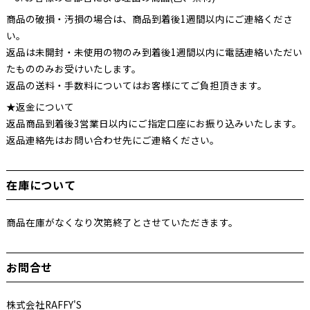
商品の破損・汚損の場合は、商品到着後1週間以内にご連絡くださ
い。
返品は未開封・未使用の物のみ到着後1週間以内に電話連絡いただい
たもののみお受けいたします。
返品の送料・手数料についてはお客様にてご負担頂きます。
★返金について
返品商品到着後3営業日以内にご指定口座にお振り込みいたします。
返品連絡先はお問い合わせ先にご連絡ください。
在庫について
商品在庫がなくなり次第終了とさせていただきます。
お問合せ
株式会社RAFFY'S