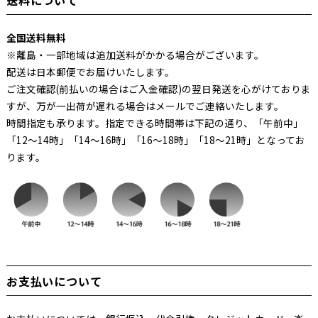
送料について
全国送料無料
※離島・一部地域は追加送料がかかる場合がございます。
配送は日本郵便でお届けいたします。
ご注文確認(前払いの場合はご入金確認)の翌日発送を心がけておりま
すが、万が一出荷が遅れる場合はメールでご連絡いたします。
時間指定も承ります。指定できる時間帯は下記の通り、「午前中」
「12～14時」「14～16時」「16～18時」「18～21時」となってお
ります。
お支払いについて