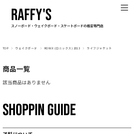
RAFFY'S
スノーボード・ウェイクボード・スケートボードの格安専門店
TOP
ウェイクボード
RONIX (ロニックス) 2013
ライフジャケット
商品一覧
該当商品はありません
SHOPPIN GUIDE