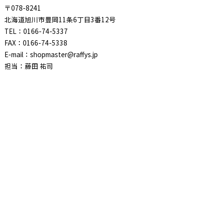
〒078-8241
北海道旭川市豊岡11条6丁目3番12号
TEL：0166-74-5337
FAX：0166-74-5338
E-mail：shopmaster@raffys.jp
担当：藤田 祐司