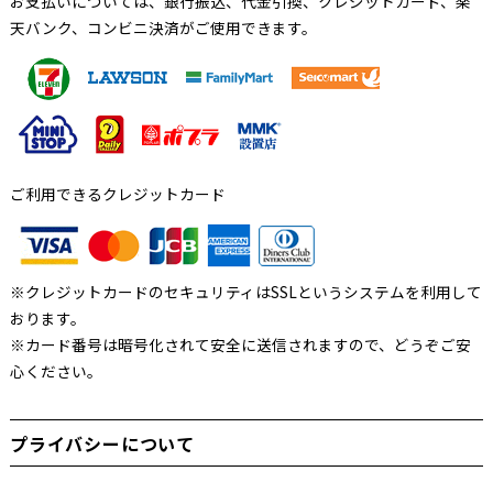
お支払いについては、銀行振込、代金引換、クレジットカード、楽
天バンク、コンビニ決済がご使用できます。
ご利用できるクレジットカード
※クレジットカードのセキュリティはSSLというシステムを利用して
おります。
※カード番号は暗号化されて安全に送信されますので、どうぞご安
心ください。
プライバシーについて