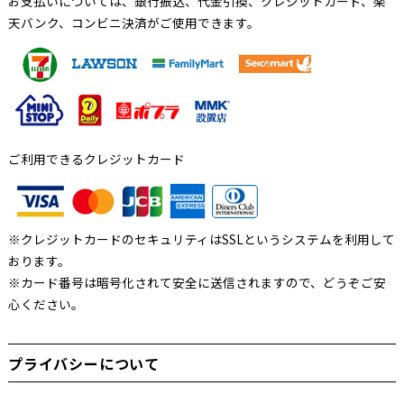
お支払いについては、銀行振込、代金引換、クレジットカード、楽
天バンク、コンビニ決済がご使用できます。
ご利用できるクレジットカード
※クレジットカードのセキュリティはSSLというシステムを利用して
おります。
※カード番号は暗号化されて安全に送信されますので、どうぞご安
心ください。
プライバシーについて