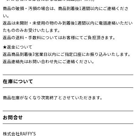
商品の破損・汚損の場合は、商品到着後1週間以内にご連絡くださ
い。
返品は未開封・未使用の物のみ到着後1週間以内に電話連絡いただい
たもののみお受けいたします。
返品の送料・手数料についてはお客様にてご負担頂きます。
★返金について
返品商品到着後3営業日以内にご指定口座にお振り込みいたします。
返品連絡先はお問い合わせ先にご連絡ください。
在庫について
商品在庫がなくなり次第終了とさせていただきます。
お問合せ
株式会社RAFFY'S