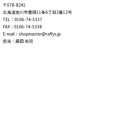
〒078-8241
北海道旭川市豊岡11条6丁目3番12号
TEL：0166-74-5337
FAX：0166-74-5338
E-mail：shopmaster@raffys.jp
担当：藤田 祐司