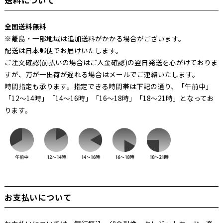
送料について
全国送料無料
※離島・一部地域は追加送料がかかる場合がございます。
配送は日本郵便でお届けいたします。
ご注文確認(前払いの場合はご入金確認)の翌日発送を心がけておりま
すが、万が一出荷が遅れる場合はメールでご連絡いたします。
時間指定も承ります。指定できる時間帯は下記の通り、「午前中」
「12～14時」「14～16時」「16～18時」「18～21時」となってお
ります。
お支払いについて