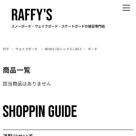
RAFFY'S
スノーボード・ウェイクボード・スケートボードの格安専門店
TOP
ウェイクボード
RONIX (ロニックス) 2013
ボード
商品一覧
該当商品はありません
SHOPPIN GUIDE