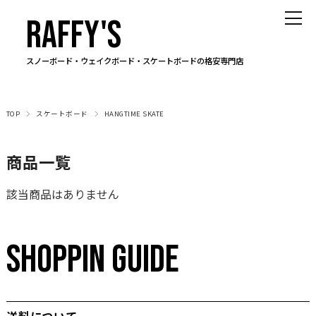
RAFFY'S
スノーボード・ウェイクボード・スケートボードの格安専門店
TOP
スケートボード
HANGTIME SKATE
商品一覧
該当商品はありません
SHOPPIN GUIDE