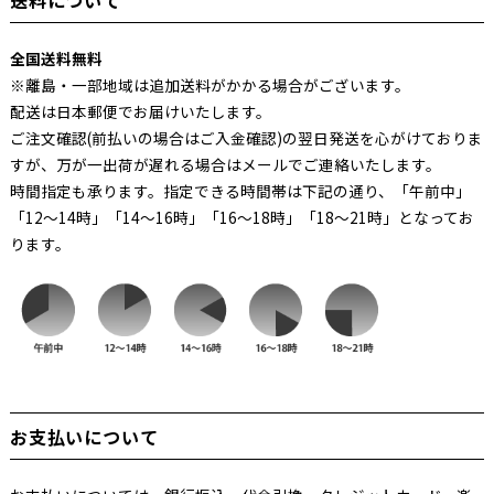
送料について
全国送料無料
※離島・一部地域は追加送料がかかる場合がございます。
配送は日本郵便でお届けいたします。
ご注文確認(前払いの場合はご入金確認)の翌日発送を心がけておりま
すが、万が一出荷が遅れる場合はメールでご連絡いたします。
時間指定も承ります。指定できる時間帯は下記の通り、「午前中」
「12～14時」「14～16時」「16～18時」「18～21時」となってお
ります。
お支払いについて