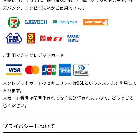
お支払いについては、銀行振込、代金引換、クレジットカード、楽
天バンク、コンビニ決済がご使用できます。
ご利用できるクレジットカード
※クレジットカードのセキュリティはSSLというシステムを利用して
おります。
※カード番号は暗号化されて安全に送信されますので、どうぞご安
心ください。
プライバシーについて