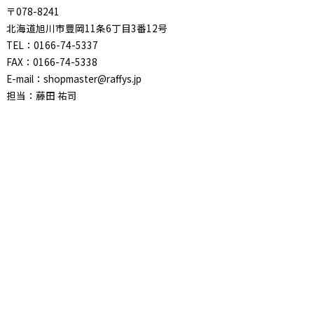
〒078-8241
北海道旭川市豊岡11条6丁目3番12号
TEL：0166-74-5337
FAX：0166-74-5338
E-mail：shopmaster@raffys.jp
担当：藤田 祐司