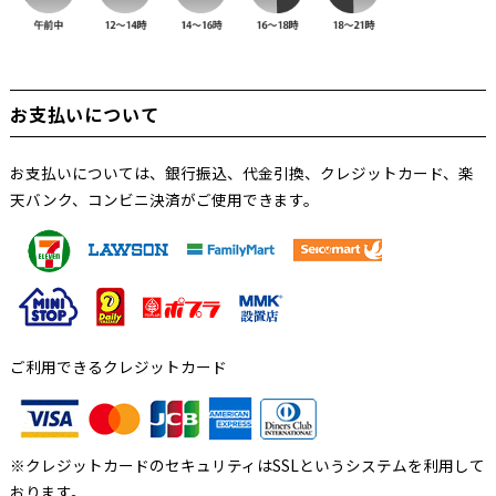
お支払いについて
お支払いについては、銀行振込、代金引換、クレジットカード、楽
天バンク、コンビニ決済がご使用できます。
ご利用できるクレジットカード
※クレジットカードのセキュリティはSSLというシステムを利用して
おります。