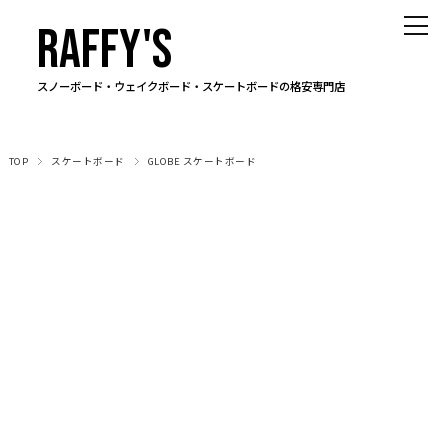
RAFFY'S
スノーボード・ウェイクボード・スケートボードの格安専門店
TOP
スケートボード
GLOBE スケートボード