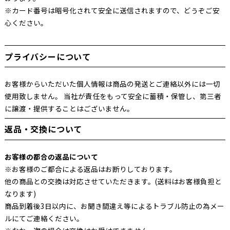
※カード番号は暗号化されて安全に送信されますので、どうぞご安
心ください。
プライバシーについて
お客様からいただいた個人情報は商品の発送とご連絡以外には一切
使用致しません。 当社が責任をもって安全に蓄積・保管し、第三者
に譲渡・提供することはございません。
返品・交換について
お客様の都合の返品について
※お客様のご都合による返品はお断りしております。
他の商品との交換は対応させていただきます。(送料はお客様負担と
なります)
商品到着後3日以内に、お聞き間違え等によるトラブル防止の為メー
ルにてご連絡ください。