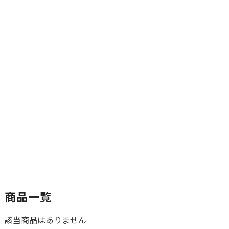
商品一覧
該当商品はありません