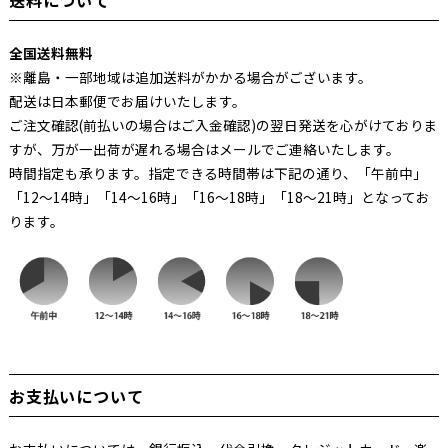
送料について
全国送料無料
※離島・一部地域は追加送料がかかる場合がございます。
配送は日本郵便でお届けいたします。
ご注文確認(前払いの場合はご入金確認)の翌日発送を心がけておりま
すが、万が一出荷が遅れる場合はメールでご連絡いたします。
時間指定も承ります。指定できる時間帯は下記の通り、「午前中」
「12～14時」「14～16時」「16～18時」「18～21時」となってお
ります。
お支払いについて