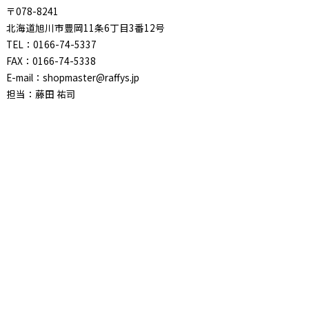
〒078-8241
北海道旭川市豊岡11条6丁目3番12号
TEL：0166-74-5337
FAX：0166-74-5338
E-mail：shopmaster@raffys.jp
担当：藤田 祐司