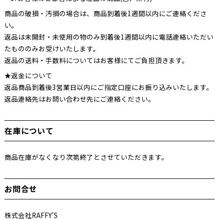
商品の破損・汚損の場合は、商品到着後1週間以内にご連絡くださ
い。
返品は未開封・未使用の物のみ到着後1週間以内に電話連絡いただい
たもののみお受けいたします。
返品の送料・手数料についてはお客様にてご負担頂きます。
★返金について
返品商品到着後3営業日以内にご指定口座にお振り込みいたします。
返品連絡先はお問い合わせ先にご連絡ください。
在庫について
商品在庫がなくなり次第終了とさせていただきます。
お問合せ
株式会社RAFFY'S