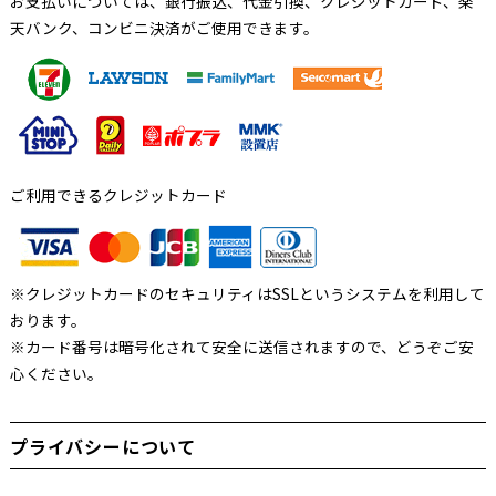
お支払いについては、銀行振込、代金引換、クレジットカード、楽
天バンク、コンビニ決済がご使用できます。
ご利用できるクレジットカード
※クレジットカードのセキュリティはSSLというシステムを利用して
おります。
※カード番号は暗号化されて安全に送信されますので、どうぞご安
心ください。
プライバシーについて