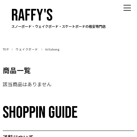
RAFFY'S
スノーボード・ウェイクボード・スケートボードの格安専門店
TOP
ウェイクボード
billabong
商品一覧
該当商品はありません
SHOPPIN GUIDE