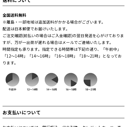
送料について
全国送料無料
※離島・一部地域は追加送料がかかる場合がございます。
配送は日本郵便でお届けいたします。
ご注文確認(前払いの場合はご入金確認)の翌日発送を心がけておりま
すが、万が一出荷が遅れる場合はメールでご連絡いたします。
時間指定も承ります。指定できる時間帯は下記の通り、「午前中」
「12～14時」「14～16時」「16～18時」「18～21時」となってお
ります。
お支払いについて