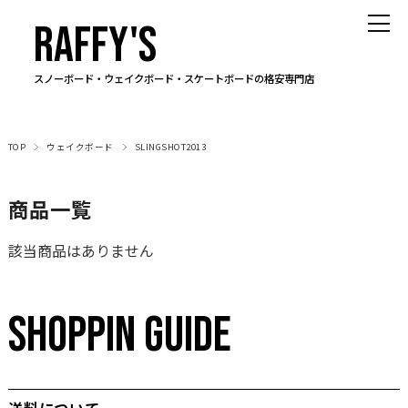
RAFFY'S
スノーボード・ウェイクボード・スケートボードの格安専門店
TOP
ウェイクボード
SLINGSHOT2013
商品一覧
該当商品はありません
SHOPPIN GUIDE