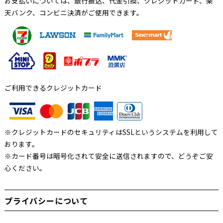
お支払いについては、銀行振込、代金引換、クレジットカード、楽
天バンク、コンビニ決済がご使用できます。
ご利用できるクレジットカード
※クレジットカードのセキュリティはSSLというシステムを利用して
おります。
※カード番号は暗号化されて安全に送信されますので、どうぞご安
心ください。
プライバシーについて