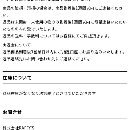
商品の破損・汚損の場合は、商品到着後1週間以内にご連絡くださ
い。
返品は未開封・未使用の物のみ到着後1週間以内に電話連絡いただい
たもののみお受けいたします。
返品の送料・手数料についてはお客様にてご負担頂きます。
★返金について
返品商品到着後3営業日以内にご指定口座にお振り込みいたします。
返品連絡先はお問い合わせ先にご連絡ください。
在庫について
商品在庫がなくなり次第終了とさせていただきます。
お問合せ
株式会社RAFFY'S