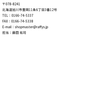
〒078-8241
北海道旭川市豊岡11条6丁目3番12号
TEL：0166-74-5337
FAX：0166-74-5338
E-mail：shopmaster@raffys.jp
担当：藤田 祐司