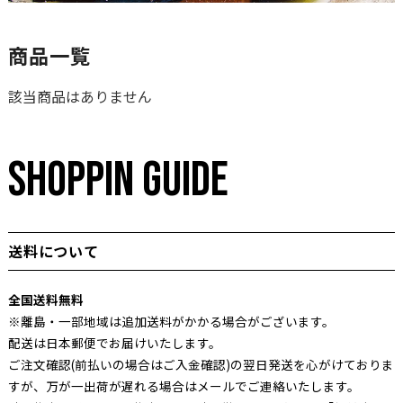
商品一覧
該当商品はありません
SHOPPIN GUIDE
送料について
全国送料無料
※離島・一部地域は追加送料がかかる場合がございます。
配送は日本郵便でお届けいたします。
ご注文確認(前払いの場合はご入金確認)の翌日発送を心がけておりま
すが、万が一出荷が遅れる場合はメールでご連絡いたします。