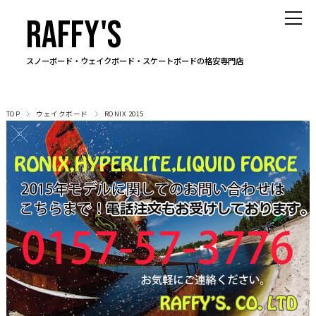
RAFFY'S
スノーボード・ウェイクボード・スケートボードの格安専門店
TOP
ウェイクボード
RONIX 2015