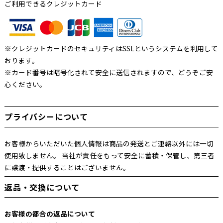
ご利用できるクレジットカード
※クレジットカードのセキュリティはSSLというシステムを利用して
おります。
※カード番号は暗号化されて安全に送信されますので、どうぞご安
心ください。
プライバシーについて
お客様からいただいた個人情報は商品の発送とご連絡以外には一切
使用致しません。 当社が責任をもって安全に蓄積・保管し、第三者
に譲渡・提供することはございません。
返品・交換について
お客様の都合の返品について