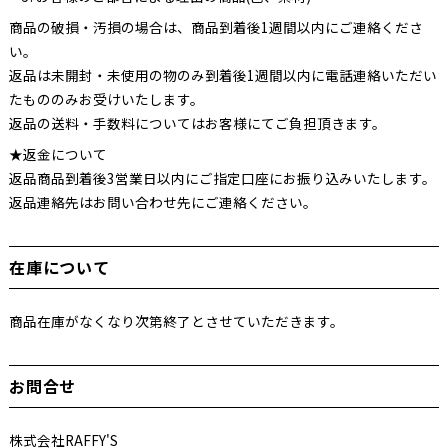
商品の破損・汚損の場合は、商品到着後1週間以内にご連絡くださ
い。
返品は未開封・未使用の物のみ到着後1週間以内に電話連絡いただい
たもののみお受けいたします。
返品の送料・手数料についてはお客様にてご負担頂きます。
★返金について
返品商品到着後3営業日以内にご指定口座にお振り込みいたします。
返品連絡先はお問い合わせ先にご連絡ください。
在庫について
商品在庫がなくなり次第終了とさせていただきます。
お問合せ
株式会社RAFFY'S