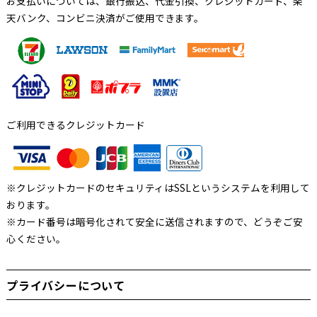
お支払いについては、銀行振込、代金引換、クレジットカード、楽
天バンク、コンビニ決済がご使用できます。
ご利用できるクレジットカード
※クレジットカードのセキュリティはSSLというシステムを利用して
おります。
※カード番号は暗号化されて安全に送信されますので、どうぞご安
心ください。
プライバシーについて