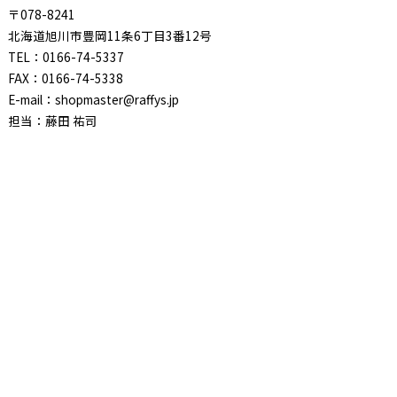
〒078-8241
北海道旭川市豊岡11条6丁目3番12号
TEL：0166-74-5337
FAX：0166-74-5338
E-mail：shopmaster@raffys.jp
担当：藤田 祐司