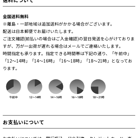
送料について
全国送料無料
※離島・一部地域は追加送料がかかる場合がございます。
配送は日本郵便でお届けいたします。
ご注文確認(前払いの場合はご入金確認)の翌日発送を心がけておりま
すが、万が一出荷が遅れる場合はメールでご連絡いたします。
時間指定も承ります。指定できる時間帯は下記の通り、「午前中」
「12～14時」「14～16時」「16～18時」「18～21時」となってお
ります。
お支払いについて