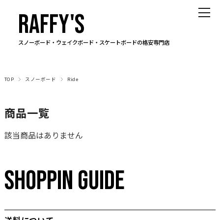
RAFFY'S
スノーボード・ウェイクボード・スケートボードの格安専門店
TOP
スノーボード
Ride
商品一覧
該当商品はありません
SHOPPIN GUIDE