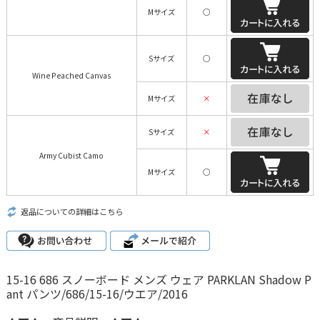
Mサイズ
○
Sサイズ
○
Wine Peached Canvas
Mサイズ
×
Sサイズ
×
Army Cubist Camo
Mサイズ
○
返品についての詳細はこちら
15-16 686 スノーボード メンズ ウェア PARKLAN Shadow P
ant パンツ/686/15-16/ウエア/2016