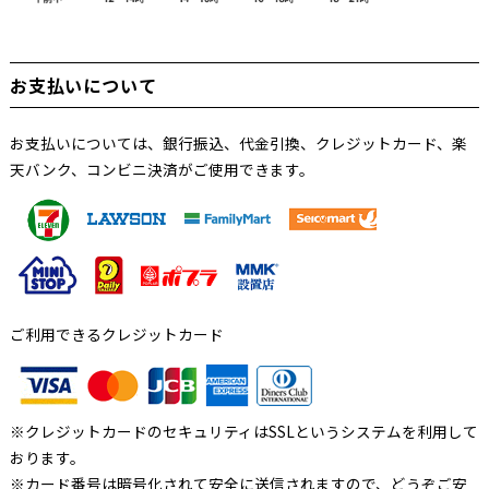
お支払いについて
お支払いについては、銀行振込、代金引換、クレジットカード、楽
天バンク、コンビニ決済がご使用できます。
ご利用できるクレジットカード
※クレジットカードのセキュリティはSSLというシステムを利用して
おります。
※カード番号は暗号化されて安全に送信されますので、どうぞご安