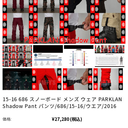
15-16 686 スノーボード メンズ ウェア PARKLAN
Shadow Pant パンツ/686/15-16/ウエア/2016
¥27,280
(税込)
価格: