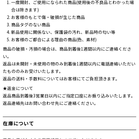
一度開封、ご使用になられた商品(使用後の不良品とわかった場
合は除きます)
お客様のもとで傷・破損が生じた商品
商品タグのない商品
新品使用に関係ない、保護袋の汚れ、新品時の匂い等
お客様のご都合による理由の商品(色、素材)
商品の破損・汚損の場合は、商品到着後1週間以内にご連絡くださ
い。
返品は未開封・未使用の物のみ到着後1週間以内に電話連絡いただい
たもののみお受けいたします。
返品の送料・手数料についてはお客様にてご負担頂きます。
★返金について
返品商品到着後3営業日以内にご指定口座にお振り込みいたします。
返品連絡先はお問い合わせ先にご連絡ください。
在庫について