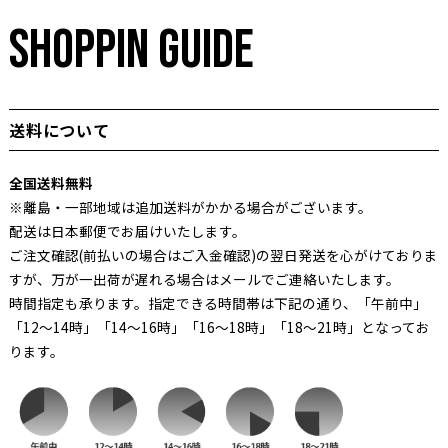
SHOPPIN GUIDE
送料について
全国送料無料
※離島・一部地域は追加送料がかかる場合がございます。
配送は日本郵便でお届けいたします。
ご注文確認(前払いの場合はご入金確認)の翌日発送を心がけておりま
すが、万が一出荷が遅れる場合はメールでご連絡いたします。
時間指定も承ります。指定できる時間帯は下記の通り、「午前中」
「12～14時」「14～16時」「16～18時」「18～21時」となってお
ります。