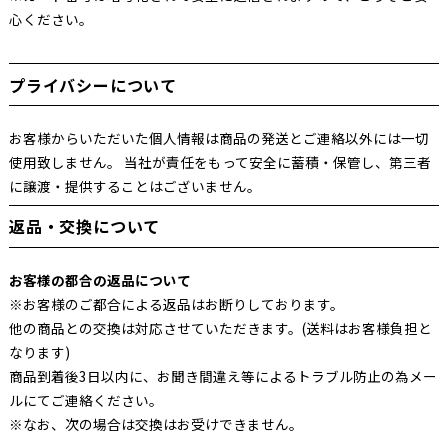
心ください。
プライバシーについて
お客様からいただいた個人情報は商品の発送とご連絡以外には一切
使用致しません。 当社が責任をもって安全に蓄積・保管し、第三者
に譲渡・提供することはございません。
返品・交換について
お客様の都合の返品について
※お客様のご都合による返品はお断りしております。
他の商品との交換は対応させていただきます。(送料はお客様負担と
なります)
商品到着後3日以内に、お聞き間違え等によるトラブル防止の為メー
ルにてご連絡ください。
※なお、次の場合は交換はお受けできません。