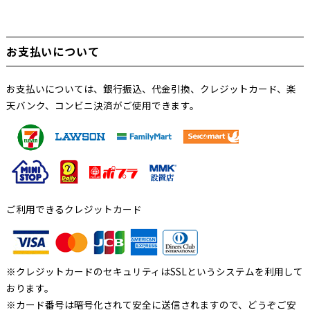
お支払いについて
お支払いについては、銀行振込、代金引換、クレジットカード、楽
天バンク、コンビニ決済がご使用できます。
ご利用できるクレジットカード
※クレジットカードのセキュリティはSSLというシステムを利用して
おります。
※カード番号は暗号化されて安全に送信されますので、どうぞご安