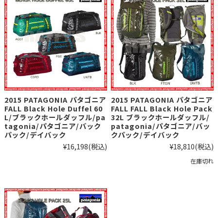
2015 PATAGONIA パタゴニア
2015 PATAGONIA パタゴニア
FALL Black Hole Duffel 60
FALL FALL Black Hole Pack
L/ブラックホールダッフル/pa
32L ブラックホールダッフル/
tagonia/パタゴニア/バック
patagonia/パタゴニア/バッ
パック/デイバック
クパック/デイバック
¥16,198
(税込)
¥18,810
(税込)
在庫切れ