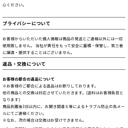
心ください。
プライバシーについて
お客様からいただいた個人情報は商品の発送とご連絡以外には一切
使用致しません。 当社が責任をもって安全に蓄積・保管し、第三者
に譲渡・提供することはございません。
返品・交換について
お客様の都合の返品について
※お客様のご都合による返品はお断りしております。
他の商品との交換は対応させていただきます。(送料はお客様負担と
なります)
商品到着後3日以内に、お聞き間違え等によるトラブル防止の為メー
ルにてご連絡ください。
※なお、次の場合は交換はお受けできません。