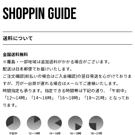
SHOPPIN GUIDE
送料について
全国送料無料
※離島・一部地域は追加送料がかかる場合がございます。
配送は日本郵便でお届けいたします。
ご注文確認(前払いの場合はご入金確認)の翌日発送を心がけておりま
すが、万が一出荷が遅れる場合はメールでご連絡いたします。
時間指定も承ります。指定できる時間帯は下記の通り、「午前中」
「12～14時」「14～16時」「16～18時」「18～21時」となってお
ります。