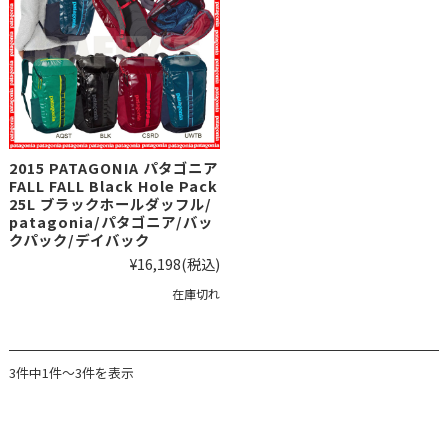
2015 PATAGONIA パタゴニア
FALL FALL Black Hole Pack
25L ブラックホールダッフル/
patagonia/パタゴニア/バッ
クパック/デイバック
¥16,198
(税込)
在庫切れ
3件中1件～3件を表示