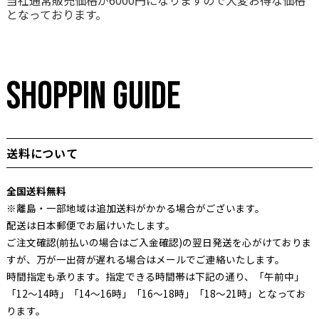
当社通常販売価格が6000円になりますので大変お得な価格
となっております。
SHOPPIN GUIDE
送料について
全国送料無料
※離島・一部地域は追加送料がかかる場合がございます。
配送は日本郵便でお届けいたします。
ご注文確認(前払いの場合はご入金確認)の翌日発送を心がけておりま
すが、万が一出荷が遅れる場合はメールでご連絡いたします。
時間指定も承ります。指定できる時間帯は下記の通り、「午前中」
「12～14時」「14～16時」「16～18時」「18～21時」となってお
ります。