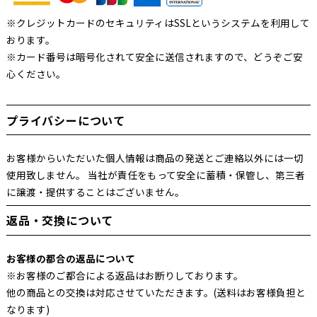
※クレジットカードのセキュリティはSSLというシステムを利用して
おります。
※カード番号は暗号化されて安全に送信されますので、どうぞご安
心ください。
プライバシーについて
お客様からいただいた個人情報は商品の発送とご連絡以外には一切
使用致しません。 当社が責任をもって安全に蓄積・保管し、第三者
に譲渡・提供することはございません。
返品・交換について
お客様の都合の返品について
※お客様のご都合による返品はお断りしております。
他の商品との交換は対応させていただきます。(送料はお客様負担と
なります)