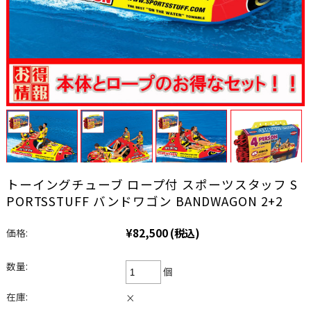
トーイングチューブ ロープ付 スポーツスタッフ S
PORTSSTUFF バンドワゴン BANDWAGON 2+2
¥82,500
(税込)
価格:
数量:
個
在庫:
×