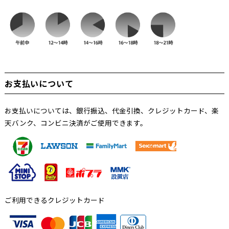
お支払いについて
お支払いについては、銀行振込、代金引換、クレジットカード、楽
天バンク、コンビニ決済がご使用できます。
ご利用できるクレジットカード