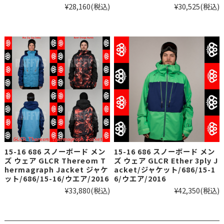
¥28,160
(税込)
¥30,525
(税込)
15-16 686 スノーボード メン
15-16 686 スノーボード メン
ズ ウェア GLCR Thereom T
ズ ウェア GLCR Ether 3ply J
hermagraph Jacket ジャケ
acket/ジャケット/686/15-1
ット/686/15-16/ウエア/2016
6/ウエア/2016
¥33,880
(税込)
¥42,350
(税込)