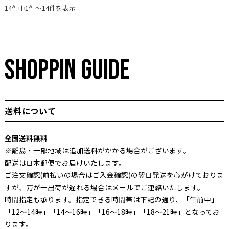
14件中1件～14件を表示
SHOPPIN GUIDE
送料について
全国送料無料
※離島・一部地域は追加送料がかかる場合がございます。
配送は日本郵便でお届けいたします。
ご注文確認(前払いの場合はご入金確認)の翌日発送を心がけておりま
すが、万が一出荷が遅れる場合はメールでご連絡いたします。
時間指定も承ります。指定できる時間帯は下記の通り、「午前中」
「12～14時」「14～16時」「16～18時」「18～21時」となってお
ります。