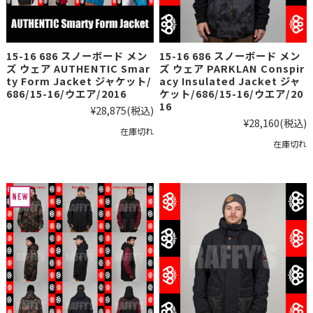
15-16 686 スノーボード メン
15-16 686 スノーボード メン
ズ ウェア AUTHENTIC Smar
ズ ウェア PARKLAN Conspir
ty Form Jacket ジャケット/
acy Insulated Jacket ジャ
686/15-16/ウエア/2016
ケット/686/15-16/ウエア/20
16
¥28,875
(税込)
¥28,160
(税込)
在庫切れ
在庫切れ