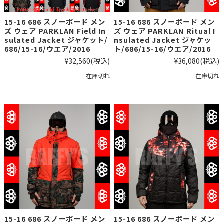
15-16 686 スノーボード メン
15-16 686 スノーボード メン
ズ ウェア PARKLAN Field In
ズ ウェア PARKLAN Ritual I
sulated Jacket ジャケット/
nsulated Jacket ジャケッ
686/15-16/ウエア/2016
ト/686/15-16/ウエア/2016
¥32,560
(税込)
¥36,080
(税込)
在庫切れ
在庫切れ
15-16 686 スノーボード メン
15-16 686 スノーボード メン