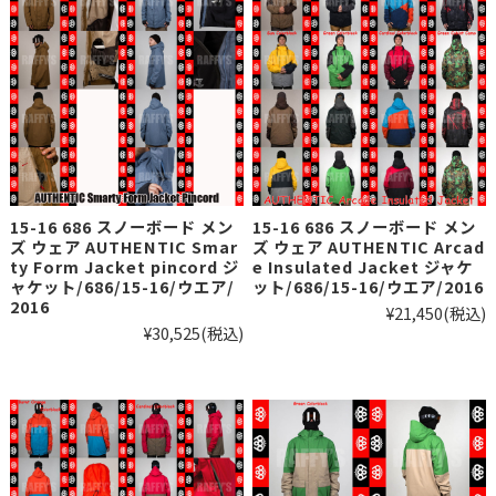
15-16 686 スノーボード メン
15-16 686 スノーボード メン
ズ ウェア AUTHENTIC Smar
ズ ウェア AUTHENTIC Arcad
ty Form Jacket pincord ジ
e Insulated Jacket ジャケ
ャケット/686/15-16/ウエア/
ット/686/15-16/ウエア/2016
2016
¥21,450
(税込)
¥30,525
(税込)