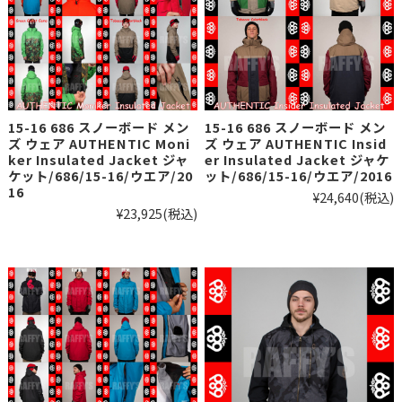
15-16 686 スノーボード メン
15-16 686 スノーボード メン
ズ ウェア AUTHENTIC Moni
ズ ウェア AUTHENTIC Insid
ker Insulated Jacket ジャ
er Insulated Jacket ジャケ
ケット/686/15-16/ウエア/20
ット/686/15-16/ウエア/2016
16
¥24,640
(税込)
¥23,925
(税込)