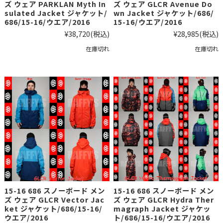
ズ ウェア PARKLAN Myth In
ズ ウェア GLCR Avenue Do
sulated Jacket ジャケット/
wn Jacket ジャケット/686/
686/15-16/ウエア/2016
15-16/ウエア/2016
¥38,720
(税込)
¥28,985
(税込)
在庫切れ
在庫切れ
15-16 686 スノーボード メン
15-16 686 スノーボード メン
ズ ウェア GLCR Vector Jac
ズ ウェア GLCR Hydra Ther
ket ジャケット/686/15-16/
magraph Jacket ジャケッ
ウエア/2016
ト/686/15-16/ウエア/2016