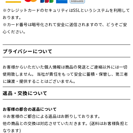
※クレジットカードのセキュリティはSSLというシステムを利用して
おります。
※カード番号は暗号化されて安全に送信されますので、どうぞご安
心ください。
プライバシーについて
お客様からいただいた個人情報は商品の発送とご連絡以外には一切
使用致しません。 当社が責任をもって安全に蓄積・保管し、第三者
に譲渡・提供することはございません。
返品・交換について
お客様の都合の返品について
※お客様のご都合による返品はお断りしております。
他の商品との交換は対応させていただきます。(送料はお客様負担と
なります)