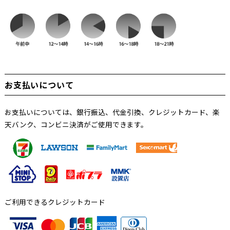
お支払いについて
お支払いについては、銀行振込、代金引換、クレジットカード、楽
天バンク、コンビニ決済がご使用できます。
ご利用できるクレジットカード