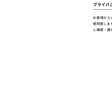
プライバ
お客様から
使用致しま
に譲渡・提