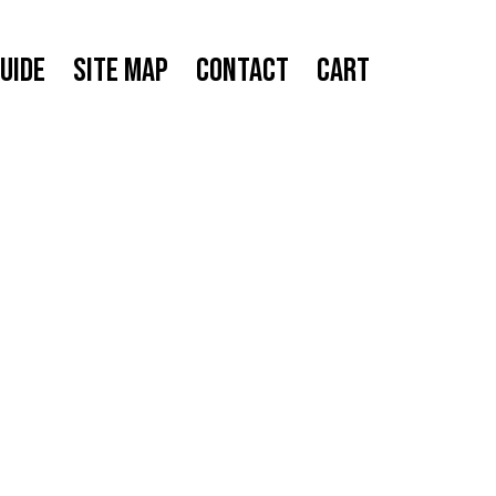
UIDE
SITE MAP
CONTACT
CART